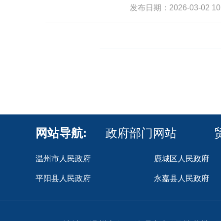
发布日期：2026-03-02 1
网站导航:
政府部门网站
温州市人民政府
鹿城区人民政府
平阳县人民政府
永嘉县人民政府