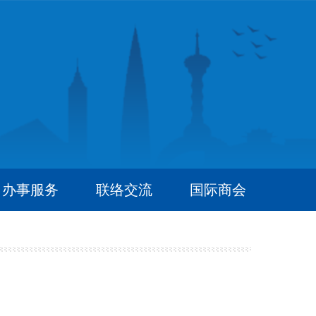
办事服务
联络交流
国际商会