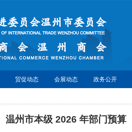
贸促动态
会展动态
政务公开
温州市本级 2026 年部门预算