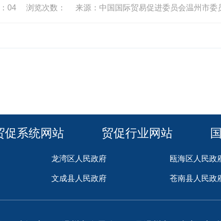
0：04
浏览次数：
来源：中国国际贸易促进委员会温州市委
贸促系统网站
贸促行业网站
龙湾区人民政府
瓯海区人民政
文成县人民政府
苍南县人民政