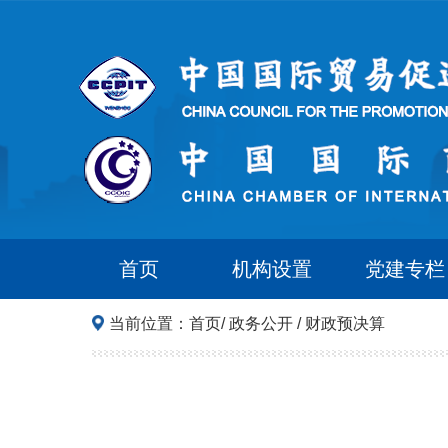
首页
机构设置
党建专栏
当前位置：
首页
/
政务公开
/
财政预决算