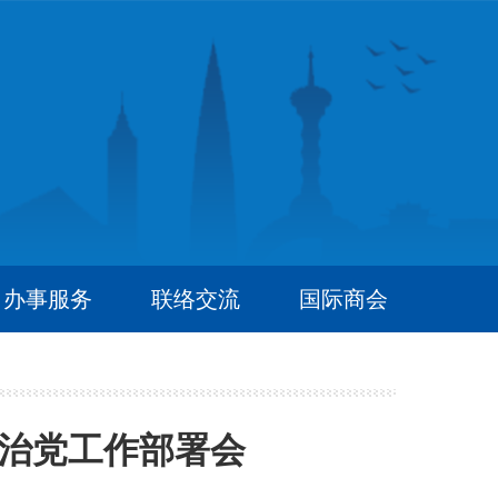
办事服务
联络交流
国际商会
严治党工作部署会