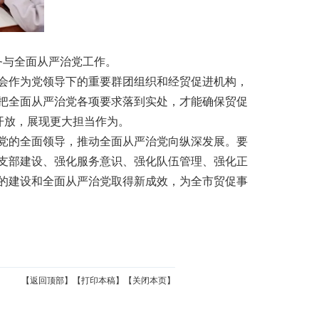
务与全面从严治党工作。
会作为党领导下的重要群团组织和经贸促进机构，
把全面从严治党各项要求落到实处，才能确保贸促
开放，展现更大担当作为。
党的全面领导，推动全面从严治党向纵深发展。要
支部建设、强化服务意识、强化队伍管理、强化正
的建设和全面从严治党取得新成效，为全市贸促事
【返回顶部】
【打印本稿】
【关闭本页】