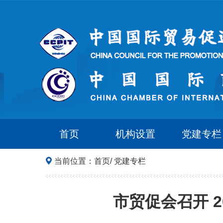
首页
机构设置
党建专栏
当前位置：
首页
/
党建专栏
市贸促会召开 