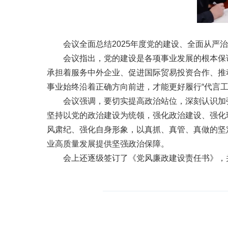
会议全面总结2025年度党的建设、全面从严
会议指出，党的建设是各项事业发展的根本保
承担着服务中外企业、促进国际贸易投资合作、推
事业始终沿着正确方向前进，才能更好履行“代言
会议强调，要切实提高政治站位，深刻认识加
坚持以党的政治建设为统领，强化政治建设、强化
风肃纪、强化自身形象，以真抓、真管、真做的坚
业高质量发展提供坚强政治保障。
会上还逐级签订了《党风廉政建设责任书》，