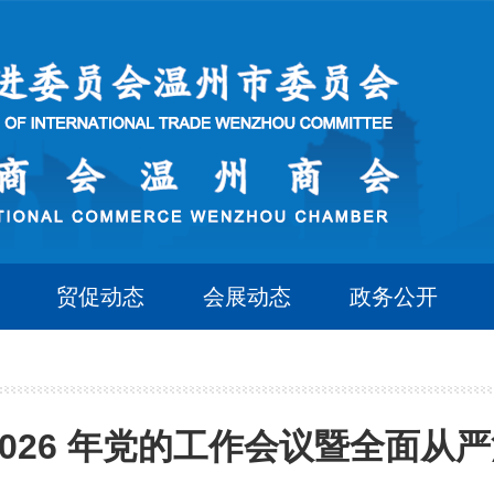
贸促动态
会展动态
政务公开
2026 年党的工作会议暨全面从