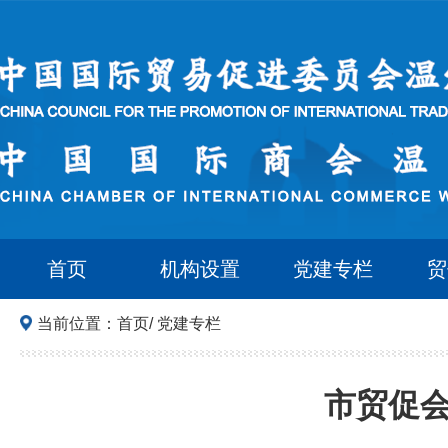
首页
机构设置
党建专栏
贸
当前位置：
首页
/
党建专栏
市贸促会