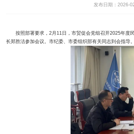
发布日期：2026-02-
按照部署要求，2月11日，市贸促会党组召开2025
长郑胜洁参加会议。市纪委、市委组织部有关同志到会指导