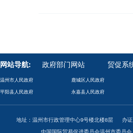
网站导航:
政府部门网站
贸促系
温州市人民政府
鹿城区人民政府
平阳县人民政府
永嘉县人民政府
地址：温州市行政管理中心9号楼北楼8层
办证
中国国际贸易促进委员会温州市委员会