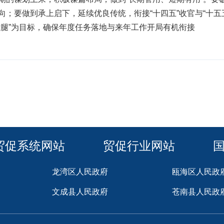
；要做到承上启下，延续优良传统，衔接“十四五”收官与“十五
后腿”为目标，确保年度任务落地与来年工作开局有机衔接
贸促系统网站
贸促行业网站
龙湾区人民政府
瓯海区人民政
文成县人民政府
苍南县人民政