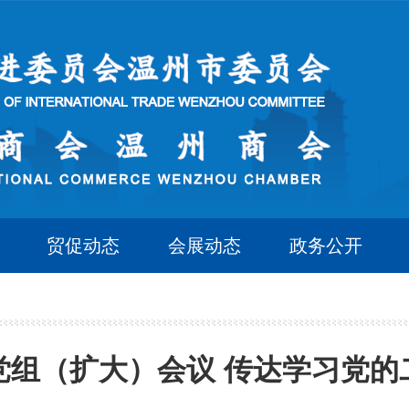
贸促动态
会展动态
政务公开
党组（扩大）会议 传达学习党的