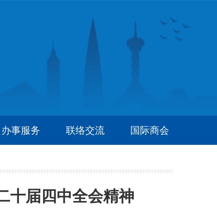
办事服务
联络交流
国际商会
二十届四中全会精神