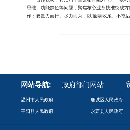
思维、功能缺位等问题，聚焦核心业务找准突破方向
作；要量力而行、尽力而为，以“圆满收尾、不拖
网站导航:
政府部门网站
温州市人民政府
鹿城区人民政府
平阳县人民政府
永嘉县人民政府