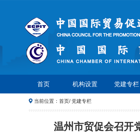
首页
机构设置
党建专栏
当前位置：
首页
/
党建专栏
温州市贸促会召开