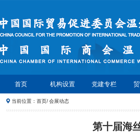
首页
机构设置
党建专栏
贸
当前位置：
首页
/
会展动态
第十届海