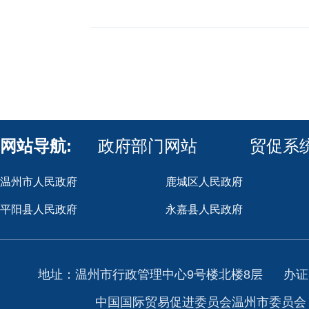
网站导航:
政府部门网站
贸促系
温州市人民政府
鹿城区人民政府
平阳县人民政府
永嘉县人民政府
地址：温州市行政管理中心9号楼北楼8层
办证
中国国际贸易促进委员会温州市委员会