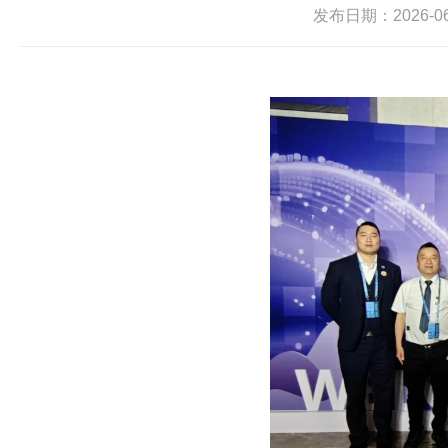
发布日期：2026-06-