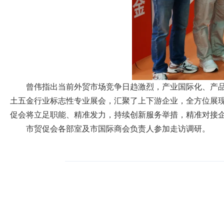
曾伟指出当前外贸市场竞争日趋激烈，产业国际化、产
土五金行业标志性专业展会，汇聚了上下游企业，全方位展
促会将立足职能、精准发力，持续创新服务举措，精准对接
市贸促会各部室及市国际商会负责人参加走访调研。