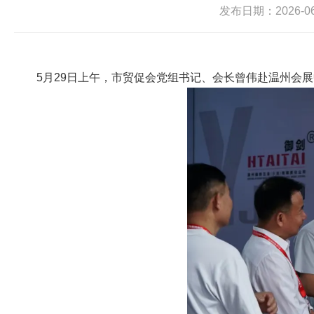
发布日期：2026-06-
5月29日上午，市贸促会党组书记、会长曾伟赴温州会展