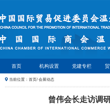
首页
机构设置
党建专栏
贸
当前位置：
首页
/
会展动态
曾伟会长走访调研