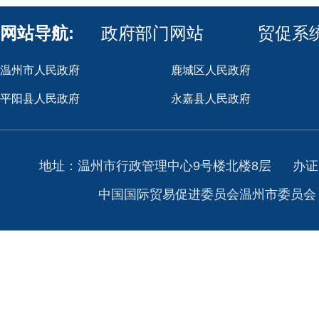
网站导航:
政府部门网站
贸促系
温州市人民政府
鹿城区人民政府
平阳县人民政府
永嘉县人民政府
地址：温州市行政管理中心9号楼北楼8层
办证
中国国际贸易促进委员会温州市委员会