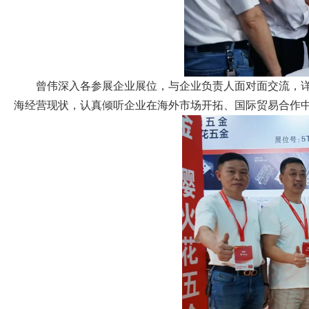
曾伟深入各参展企业展位，与企业负责人面对面交流，
海经营现状，认真倾听企业在海外市场开拓、国际贸易合作