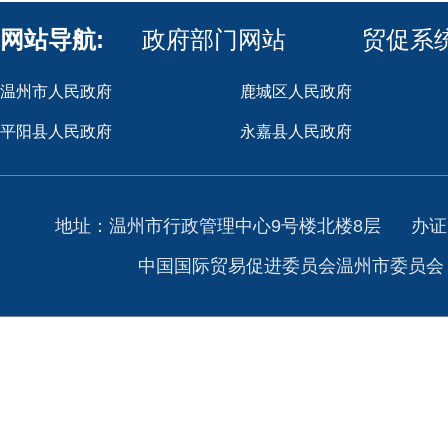
网站导航:
政府部门网站
贸促系
温州市人民政府
鹿城区人民政府
平阳县人民政府
永嘉县人民政府
地址：温州市行政管理中心9号楼北楼8层
办证
中国国际贸易促进委员会温州市委员会