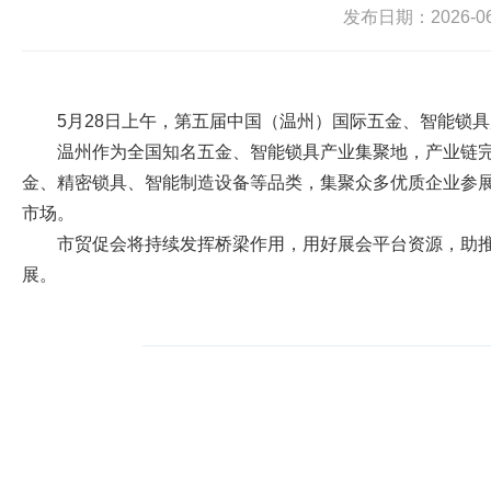
发布日期：2026-06-
5月28日上午，第五届中国（温州）国际五金、智能锁
温州作为全国知名五金、智能锁具产业集聚地，产业链
金、精密锁具、智能制造设备等品类，集聚众多优质企业参
市场。
市贸促会将持续发挥桥梁作用，用好展会平台资源，助
展。