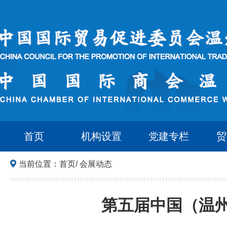
首页
机构设置
党建专栏
贸
当前位置：
首页
/
会展动态
第五届中国（温