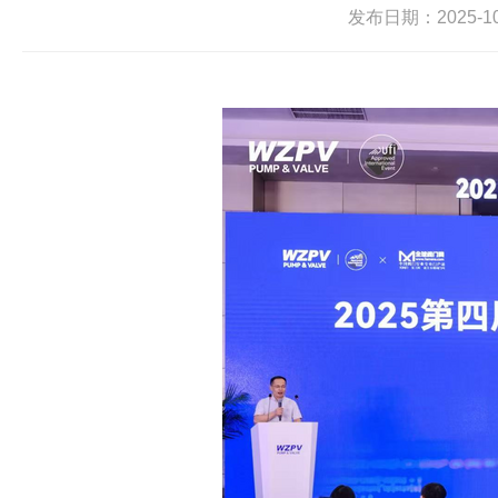
发布日期：2025-10-