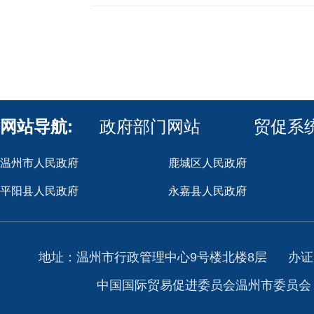
网站导航:
政府部门网站
贸促系
温州市人民政府
鹿城区人民政府
平阳县人民政府
永嘉县人民政府
地址：温州市行政管理中心9号楼北楼8层
办证
中国国际贸易促进委员会温州市委员会