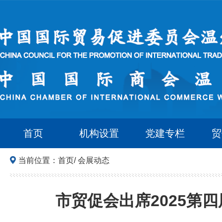
首页
机构设置
党建专栏
贸
当前位置：
首页
/
会展动态
市贸促会出席2025第