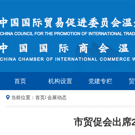
首页
机构设置
党建专栏
贸
当前位置：
首页
/
会展动态
市贸促会出席