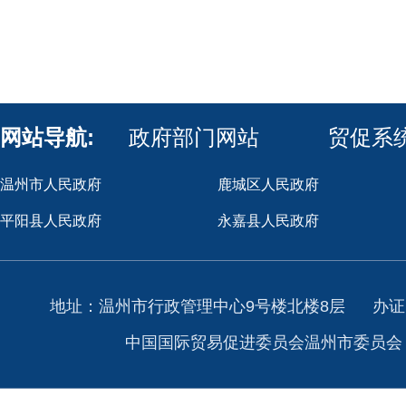
网站导航:
政府部门网站
贸促系
温州市人民政府
鹿城区人民政府
平阳县人民政府
永嘉县人民政府
地址：温州市行政管理中心9号楼北楼8层
办证
中国国际贸易促进委员会温州市委员会