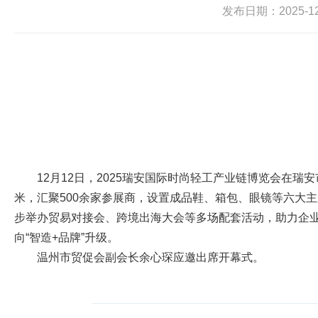
发布日期：2025-12-
12月12日，2025瑞安国际时尚轻工产业链博览会在瑞
米，汇聚500余家参展商，设置成品鞋、箱包、眼镜等六大
步举办贸易对接会、跨境出海大会等多场配套活动，助力企
向“智造+品牌”升级。
温州市贸促会副会长余心琛应邀出席开幕式。