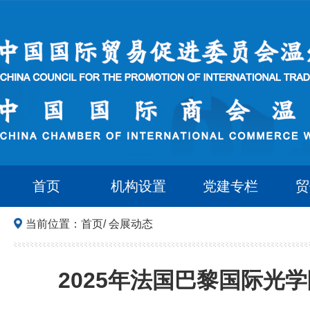
首页
机构设置
党建专栏
贸
当前位置：
首页
/
会展动态
2025年法国巴黎国际