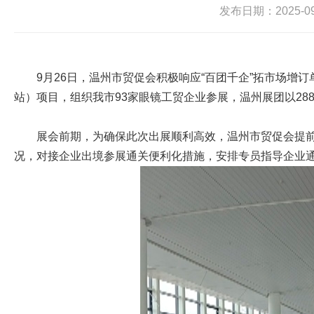
发布日期：2025-09-
9月26日，温州市贸促会积极响应“百团千企”拓市场增订单
站）项目，组织我市93家眼镜工贸企业参展，温州展团以2
展会前期，为确保此次出展顺利高效，温州市贸促会提前
况，对接企业出境参展通关便利化措施，安排专员指导企业通