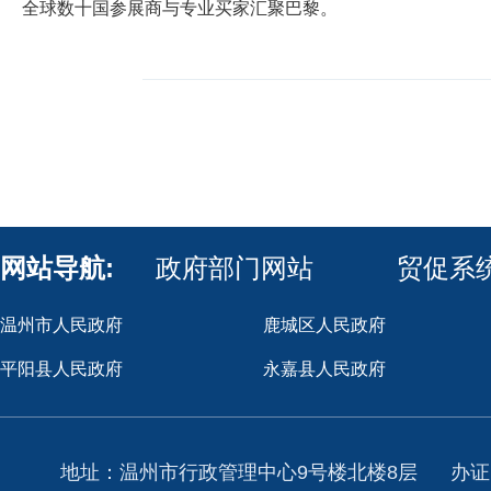
全球数十国参展商与专业买家汇聚巴黎。
网站导航:
政府部门网站
贸促系
温州市人民政府
鹿城区人民政府
平阳县人民政府
永嘉县人民政府
地址：温州市行政管理中心9号楼北楼8层
办证