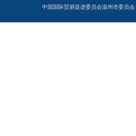
中国国际贸易促进委员会温州市委员会