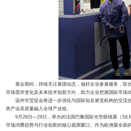
展会期间，持续关注展团动态，做好企业参展服务，联
市场需求变化及未来技术创新方向，助力企业把握国际市场
温州市贸促会将进一步强化与国际知名展览机构的交流
势产业高质量融入全球产业链。
9月26日—29日，举办的法国巴黎国际光学眼镜展（SIL
市场消费趋势与行业创新的核心观测窗口。作为欧洲最全面