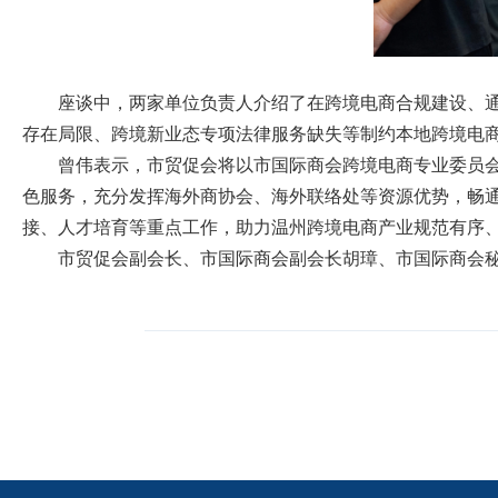
座谈中，两家单位负责人介绍了在跨境电商合规建设、
存在局限、跨境新业态专项法律服务缺失等制约本地跨境电
曾伟表示，市贸促会将以市国际商会跨境电商专业委员
色服务，充分发挥海外商协会、海外联络处等资源优势，畅
接、人才培育等重点工作，助力温州跨境电商产业规范有序
市贸促会副会长、市国际商会副会长胡璋、市国际商会