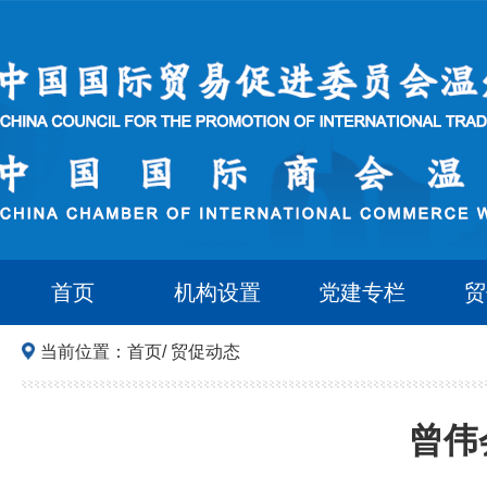
首页
机构设置
党建专栏
贸
当前位置：
首页
/
贸促动态
曾伟