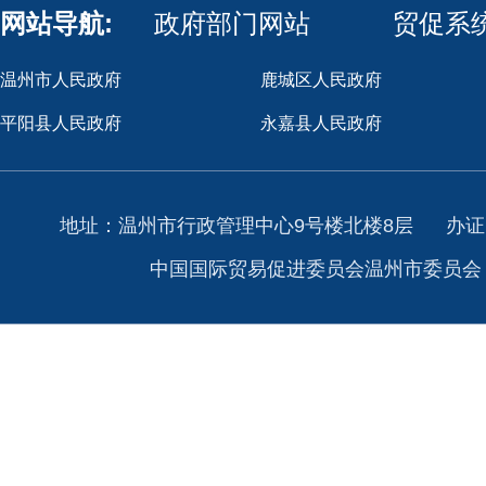
网站导航:
政府部门网站
贸促系
温州市人民政府
鹿城区人民政府
平阳县人民政府
永嘉县人民政府
地址：温州市行政管理中心9号楼北楼8层
办证
中国国际贸易促进委员会温州市委员会