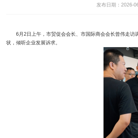
发布日期：2026-06-
6月2日上午，市贸促会会长、市国际商会会长曾伟走访
状，倾听企业发展诉求。