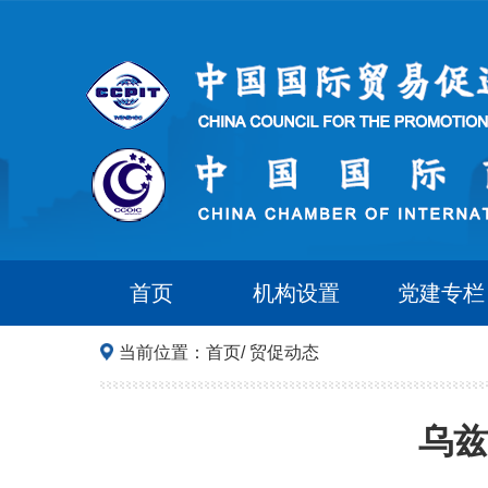
首页
机构设置
党建专栏
当前位置：
首页
/
贸促动态
乌兹