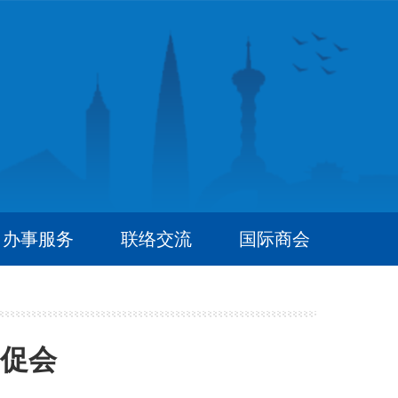
办事服务
联络交流
国际商会
促会