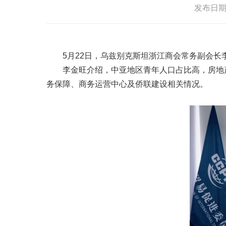
发布日期：2
5月22日，乌兹别克斯坦浙江商会常务副会
李金旺介绍，中亚地区青年人口占比高，房地
务保障、商务运营中心及侨联建设相关情况。