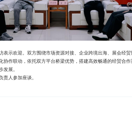
访表示欢迎。双方围绕市场资源对接、企业跨境出海、展会经贸
化协作联动，依托双方平台桥梁优势，搭建高效畅通的经贸合作
步发展。
负责人参加座谈。