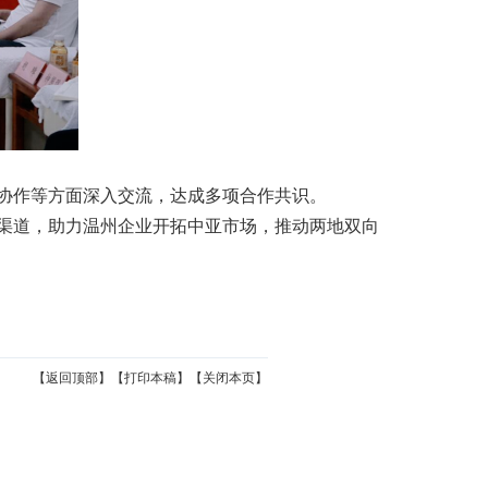
协作等方面深入交流，达成多项合作共识。
渠道，助力温州企业开拓中亚市场，推动两地双向
【返回顶部】
【打印本稿】
【关闭本页】