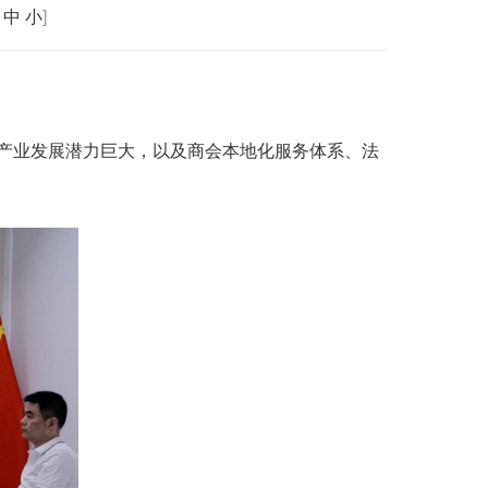
中
小
]
产业发展潜力巨大，以及商会本地化服务体系、法