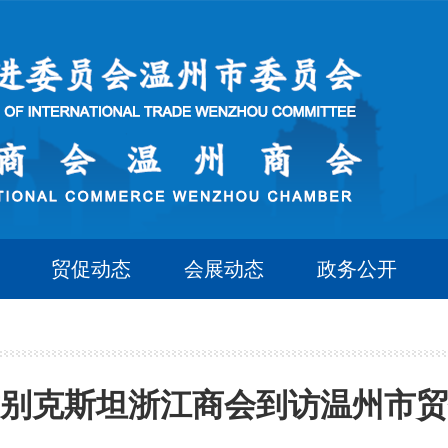
贸促动态
会展动态
政务公开
别克斯坦浙江商会到访温州市贸