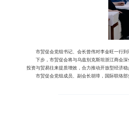
市贸促会党组书记、会长曾伟对李金旺一行到
下步，市贸促会将与乌兹别克斯坦浙江商会深
投资与贸易往来提质增效，合力推动开放型经济稳
市贸促会党组成员、副会长胡璋，国际联络部