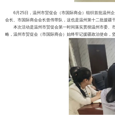
6月25日，温州市贸促会（市国际商会）组织首批温州
会长、市国际商会会长曾伟带队，这也是温州第十二批援疆干
本次活动是温州市贸促会第一时间落实贯彻温州市委、
略，温州市贸促会（市国际商会）始终牢记援疆政治使命，