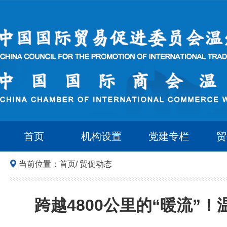
首页
机构设置
党建专栏
贸
当前位置：
首页
/
贸促动态
跨越4800公里的“暖流