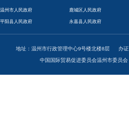
温州市人民政府
鹿城区人民政府
平阳县人民政府
永嘉县人民政府
地址：温州市行政管理中心9号楼北楼8层
办证
中国国际贸易促进委员会温州市委员会