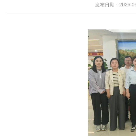
发布日期：2026-06-